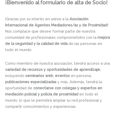
¡Bienvenido al formulario de alta de Socio!
¡Gracias por su interés en unirse a la
Asociación
Internacional de Agentes Mediadores/as y de Proximidad
!
Nos complace que desee formar parte de nuestra
comunidad de profesionales comprometidos con la
mejora
de la seguridad y la calidad de vida
de las personas en
todo el mundo.
Como miembro de nuestra asociación, tendrá acceso a una
variedad de recursos y oportunidades de aprendizaje
,
incluyendo
seminarios web
,
eventos
en persona,
publicaciones especializadas
y más. Además, tendrá la
oportunidad de
conectarse con colegas y expertos en
mediación policial y policía de proximidad
en todo el
mundo, lo que le permitirá ampliar su red profesional y
compartir conocimientos y experiencias.