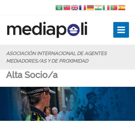
Ir
al
contenido
ASOCIACIÓN INTERNACIONAL DE AGENTES
MEDIADORES/AS Y DE PROXIMIDAD
Alta Socio/a