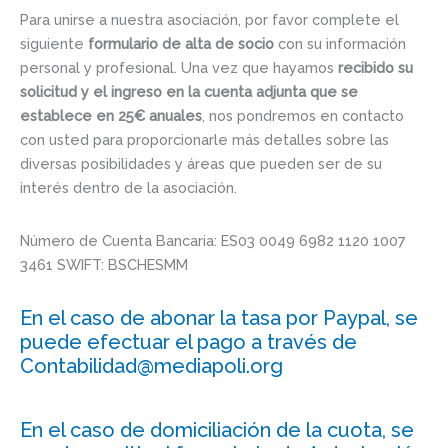
Para unirse a nuestra asociación, por favor complete el
siguiente
formulario de alta de socio
con su información
personal y profesional. Una vez que hayamos
recibido su
solicitud y el ingreso en la cuenta adjunta que se
establece en 25€ anuales
, nos pondremos en contacto
con usted para proporcionarle más detalles sobre las
diversas posibilidades y áreas que pueden ser de su
interés dentro de la asociación.
Número de Cuenta Bancaria: ES03 0049 6982 1120 1007
3461 SWIFT: BSCHESMM
En el caso de abonar la tasa por Paypal, se
puede efectuar el pago a través de
Contabilidad@mediapoli.org
En el caso de domiciliación de la cuota, se