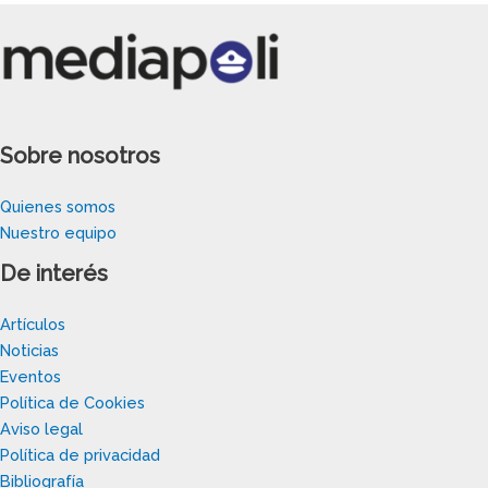
Sobre nosotros
Quienes somos
Nuestro equipo
De interés
Artículos
Noticias
Eventos
Política de Cookies
Aviso legal
Política de privacidad
Bibliografía