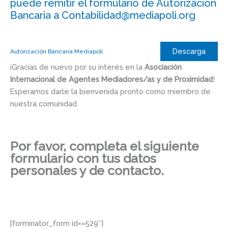
puede remitir el formulario de Autorización
Bancaria a Contabilidad@mediapoli.org
Descarga
Autorización Bancaria Mediapoli
¡Gracias de nuevo por su interés en la
Asociación
Internacional de Agentes Mediadores/as y de Proximidad
!
Esperamos darle la bienvenida pronto como miembro de
nuestra comunidad.
Por favor, completa el siguiente
formulario con tus datos
personales y de contacto.
[forminator_form id=»529″]