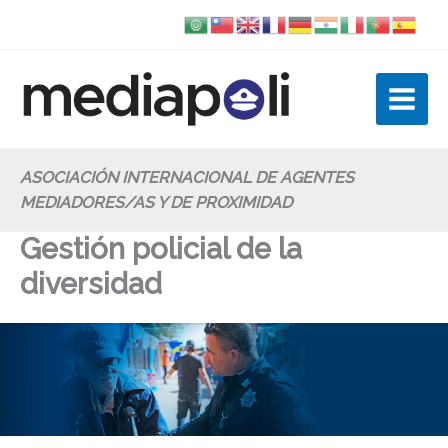
Ir
al
contenido
ASOCIACIÓN INTERNACIONAL DE AGENTES
MEDIADORES/AS Y DE PROXIMIDAD
Gestión policial de la
diversidad