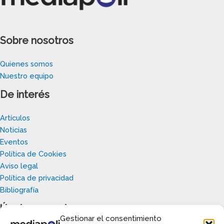
Sobre nosotros
Quienes somos
Nuestro equipo
De interés
Artículos
Noticias
Eventos
Política de Cookies
Aviso legal
Política de privacidad
Bibliografía
Únete a nosotros
Gestionar el consentimiento