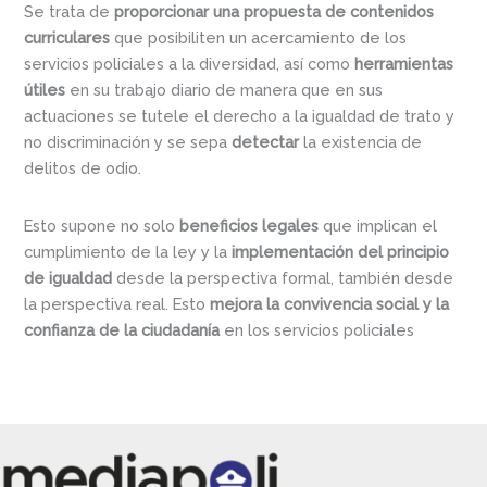
Se trata de
proporcionar una propuesta de contenidos
curriculares
que posibiliten un acercamiento de los
servicios policiales a la diversidad, así como
herramientas
útiles
en su trabajo diario de manera que en sus
actuaciones se tutele el derecho a la igualdad de trato y
no discriminación y se sepa
detectar
la existencia de
delitos de odio.
Esto supone no solo
beneficios legales
que implican el
cumplimiento de la ley y la
implementación del principio
de igualdad
desde la perspectiva formal, también desde
la perspectiva real. Esto
mejora la convivencia social y la
confianza de la ciudadanía
en los servicios policiales