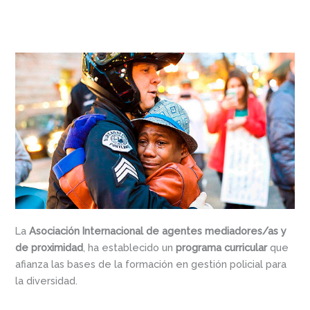
La
Asociación Internacional de agentes mediadores/as y
de proximidad
, ha establecido un
programa curricular
que
afianza las bases de la formación en gestión policial para
la diversidad.