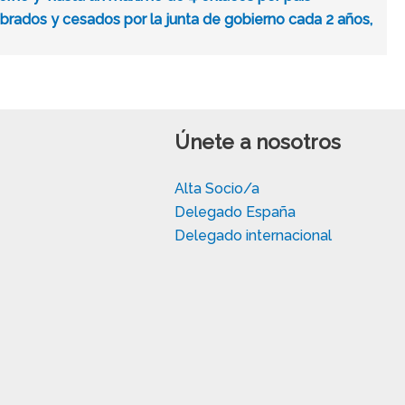
mbrados y cesados por la junta de gobierno cada 2 años,
Únete a nosotros
Alta Socio/a
Delegado España
Delegado internacional