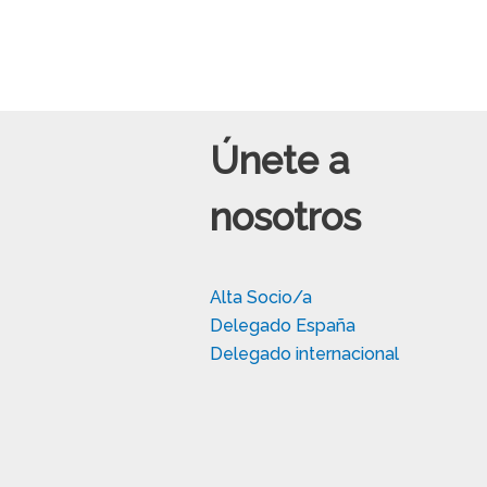
Únete a
nosotros
Alta Socio/a
Delegado España
Delegado internacional