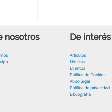
e nosotros
De interés
omos
Artículos
uipo
Noticias
Eventos
Política de Cookies
Aviso legal
Política de privacidad
Bibliografía