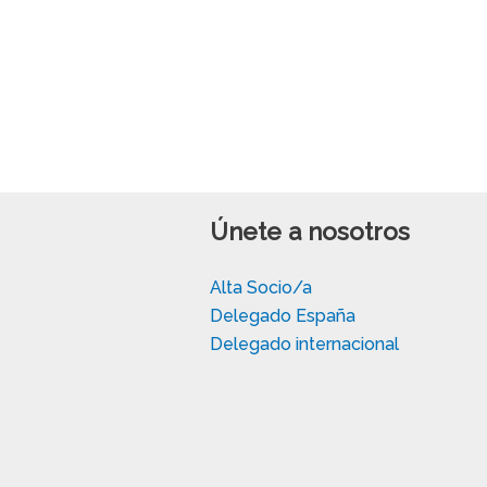
Únete a nosotros
Alta Socio/a
Delegado España
Delegado internacional