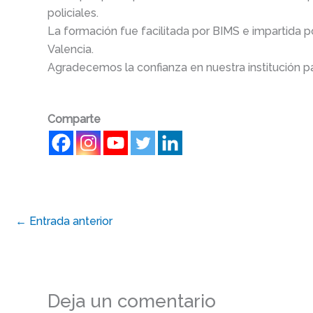
policiales.
La formación fue facilitada por BIMS e impartida p
Valencia.
Agradecemos la confianza en nuestra institución p
Comparte
←
Entrada anterior
Deja un comentario