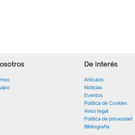
osotros
De interés
omos
Artículos
uipo
Noticias
Eventos
Política de Cookies
Aviso legal
Política de privacidad
Bibliografía