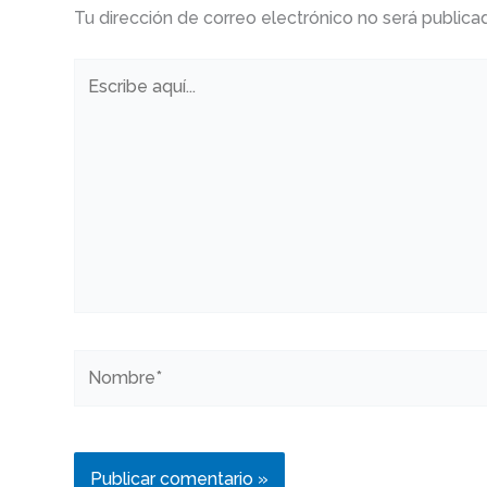
Tu dirección de correo electrónico no será publica
Escribe
aquí...
Nombre*