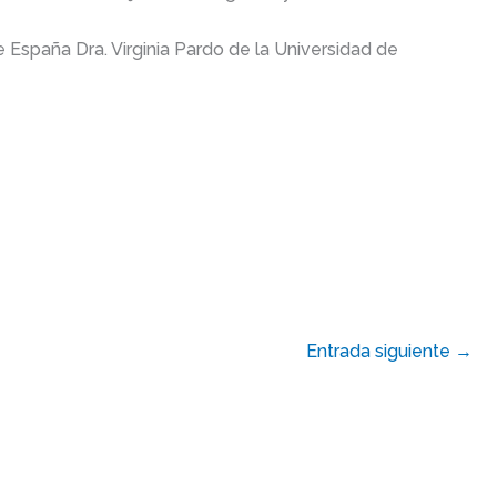
e España Dra. Virginia Pardo de la Universidad de
Entrada siguiente
→